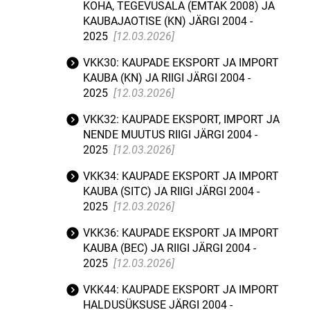
KOHA, TEGEVUSALA (EMTAK 2008) JA
KAUBAJAOTISE (KN) JÄRGI 2004 -
2025
[12.03.2026]
VKK30: KAUPADE EKSPORT JA IMPORT
KAUBA (KN) JA RIIGI JÄRGI 2004 -
2025
[12.03.2026]
VKK32: KAUPADE EKSPORT, IMPORT JA
NENDE MUUTUS RIIGI JÄRGI 2004 -
2025
[12.03.2026]
VKK34: KAUPADE EKSPORT JA IMPORT
KAUBA (SITC) JA RIIGI JÄRGI 2004 -
2025
[12.03.2026]
VKK36: KAUPADE EKSPORT JA IMPORT
KAUBA (BEC) JA RIIGI JÄRGI 2004 -
2025
[12.03.2026]
VKK44: KAUPADE EKSPORT JA IMPORT
HALDUSÜKSUSE JÄRGI 2004 -