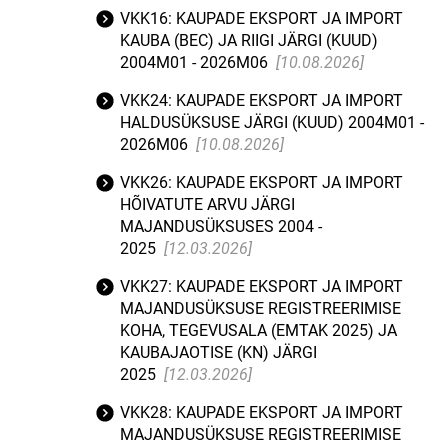
VKK16: KAUPADE EKSPORT JA IMPORT
KAUBA (BEC) JA RIIGI JÄRGI (KUUD)
2004M01 - 2026M06
[10.08.2026]
VKK24: KAUPADE EKSPORT JA IMPORT
HALDUSÜKSUSE JÄRGI (KUUD) 2004M01 -
2026M06
[10.08.2026]
VKK26: KAUPADE EKSPORT JA IMPORT
HÕIVATUTE ARVU JÄRGI
MAJANDUSÜKSUSES 2004 -
2025
[12.03.2026]
VKK27: KAUPADE EKSPORT JA IMPORT
MAJANDUSÜKSUSE REGISTREERIMISE
KOHA, TEGEVUSALA (EMTAK 2025) JA
KAUBAJAOTISE (KN) JÄRGI
2025
[12.03.2026]
VKK28: KAUPADE EKSPORT JA IMPORT
MAJANDUSÜKSUSE REGISTREERIMISE