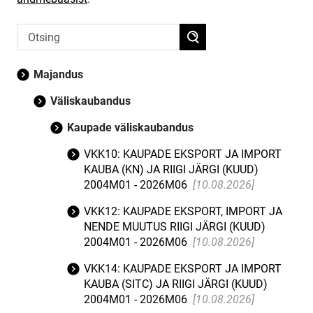
Majandus
Väliskaubandus
Kaupade väliskaubandus
VKK10: KAUPADE EKSPORT JA IMPORT
KAUBA (KN) JA RIIGI JÄRGI (KUUD)
2004M01 - 2026M06
[10.08.2026]
VKK12: KAUPADE EKSPORT, IMPORT JA
NENDE MUUTUS RIIGI JÄRGI (KUUD)
2004M01 - 2026M06
[10.08.2026]
VKK14: KAUPADE EKSPORT JA IMPORT
KAUBA (SITC) JA RIIGI JÄRGI (KUUD)
2004M01 - 2026M06
[10.08.2026]