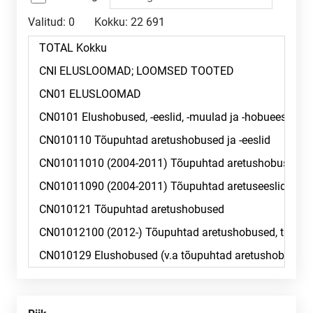
Valitud:
0
Kokku:
22 691