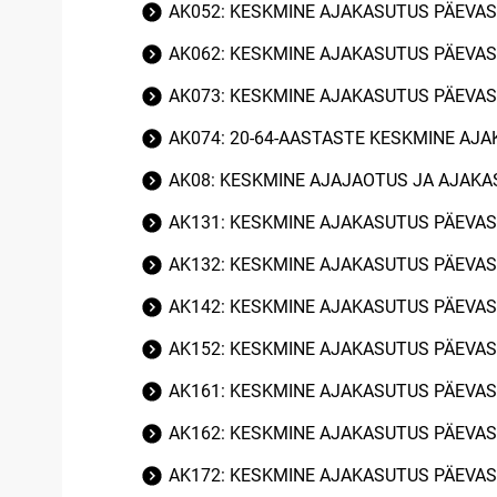
AK052: KESKMINE AJAKASUTUS PÄEVAS
AK062: KESKMINE AJAKASUTUS PÄEVAS
AK073: KESKMINE AJAKASUTUS PÄEVAS
AK074: 20-64-AASTASTE KESKMINE AJ
AK08: KESKMINE AJAJAOTUS JA AJAKA
AK131: KESKMINE AJAKASUTUS PÄEVAS
AK132: KESKMINE AJAKASUTUS PÄEVAS
AK142: KESKMINE AJAKASUTUS PÄEVAS
AK152: KESKMINE AJAKASUTUS PÄEVAS
AK161: KESKMINE AJAKASUTUS PÄEVAS
AK162: KESKMINE AJAKASUTUS PÄEVAS
AK172: KESKMINE AJAKASUTUS PÄEVA