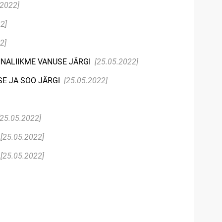
.2022]
2]
2]
NNALIIKME VANUSE JÄRGI
[25.05.2022]
E JA SOO JÄRGI
[25.05.2022]
[25.05.2022]
[25.05.2022]
[25.05.2022]