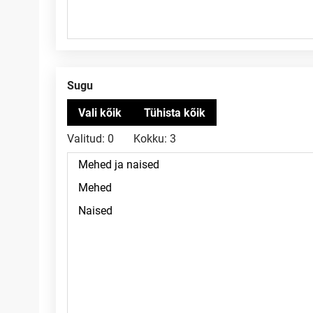
Sugu
Valitud:
0
Kokku:
3