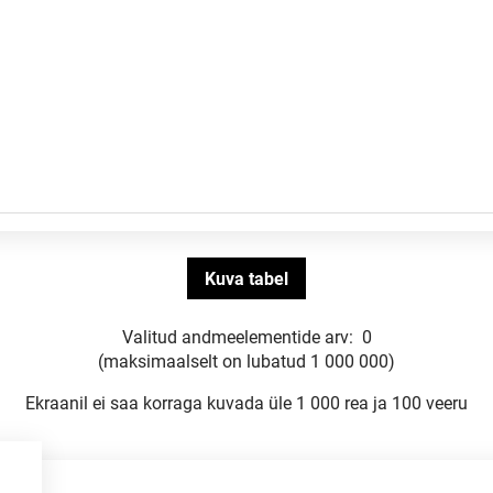
Valitud andmeelementide arv:
0
(maksimaalselt on lubatud 1 000 000)
Ekraanil ei saa korraga kuvada üle 1 000 rea ja 100 veeru