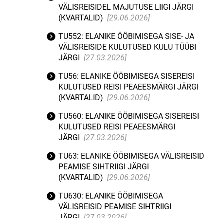
VÄLISREISIDEL MAJUTUSE LIIGI JÄRGI
(KVARTALID)
[29.06.2026]
TU552: ELANIKE ÖÖBIMISEGA SISE- JA
VÄLISREISIDE KULUTUSED KULU TÜÜBI
JÄRGI
[27.03.2026]
TU56: ELANIKE ÖÖBIMISEGA SISEREISI
KULUTUSED REISI PEAEESMÄRGI JÄRGI
(KVARTALID)
[29.06.2026]
TU560: ELANIKE ÖÖBIMISEGA SISEREISI
KULUTUSED REISI PEAEESMÄRGI
JÄRGI
[27.03.2026]
TU63: ELANIKE ÖÖBIMISEGA VÄLISREISID
PEAMISE SIHTRIIGI JÄRGI
(KVARTALID)
[29.06.2026]
TU630: ELANIKE ÖÖBIMISEGA
VÄLISREISID PEAMISE SIHTRIIGI
JÄRGI
[27.03.2026]