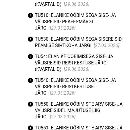
(KVARTALID)
[29.06.2026]
TU510: ELANIKE ÖÖBIMISEGA SISE- JA
VÄLISREISID PEAEESMÄRGI
JÄRGI
[27.03.2026]
TU530: ELANIKE ÖÖBIMISEGA SISEREISID
PEAMISE SIHTKOHA JÄRGI
[27.03.2026]
TU54: ELANIKE ÖÖBIMISEGA SISE- JA
VÄLISREISID REISI KESTUSE JÄRGI
(KVARTALID)
[29.06.2026]
TU540: ELANIKE ÖÖBIMISEGA SISE- JA
VÄLISREISID REISI KESTUSE
JÄRGI
[27.03.2026]
TU550: ELANIKE ÖÖBIMISTE ARV SISE- JA
VÄLISREISIDEL MAJUTUSE LIIGI
JÄRGI
[27.03.2026]
TU551: ELANIKE ÖÖBIMISTE ARV SISE- JA