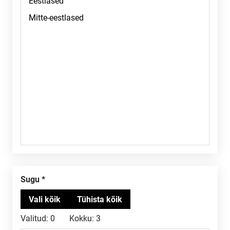
Sugu
Valitud:
0
Kokku:
3