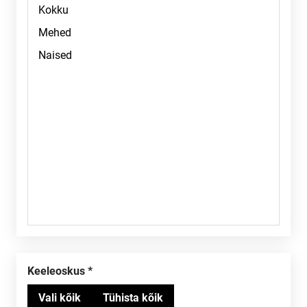
Keeleoskus