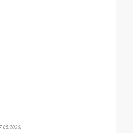
7.05.2026]