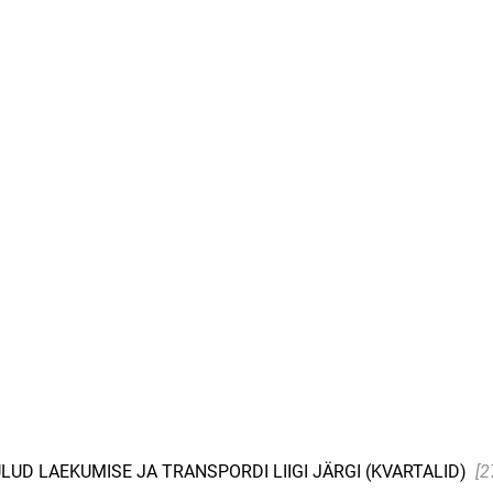
UD LAEKUMISE JA TRANSPORDI LIIGI JÄRGI (KVARTALID)
[2