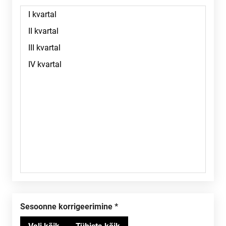
Sesoonne korrigeerimine