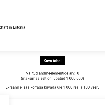
Valitud andmeelementide arv:
0
(maksimaalselt on lubatud 1 000 000)
Ekraanil ei saa korraga kuvada üle 1 000 rea ja 100 veeru