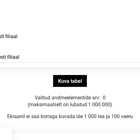
Valitud andmeelementide arv:
0
(maksimaalselt on lubatud 1 000 000)
Ekraanil ei saa korraga kuvada üle 1 000 rea ja 100 veeru