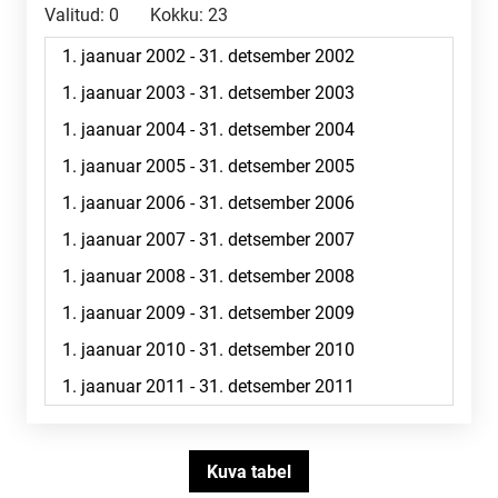
Valitud:
0
Kokku:
23