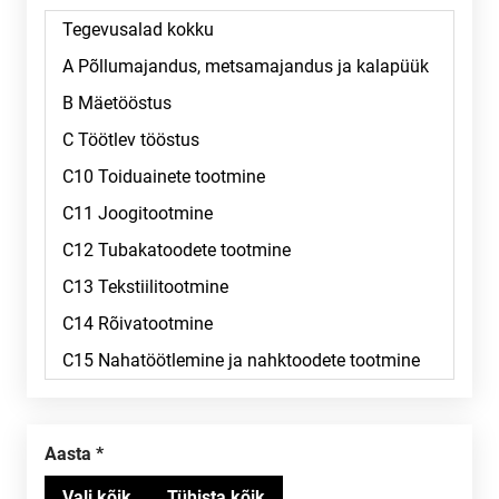
Aasta