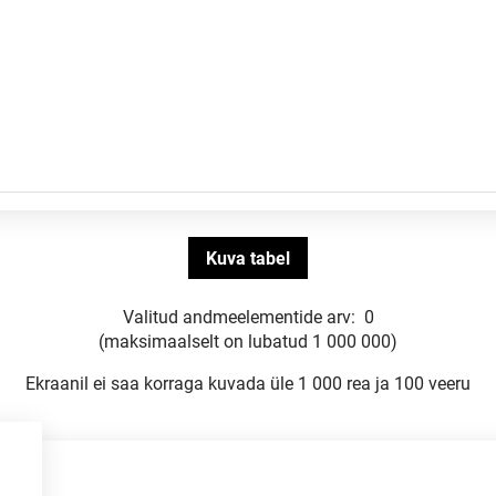
Valitud andmeelementide arv:
0
(maksimaalselt on lubatud 1 000 000)
Ekraanil ei saa korraga kuvada üle 1 000 rea ja 100 veeru