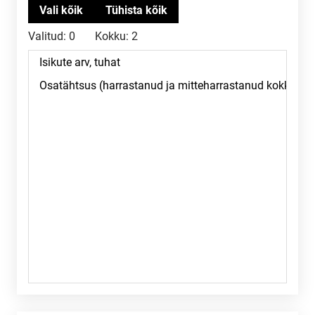
Valitud:
0
Kokku:
2