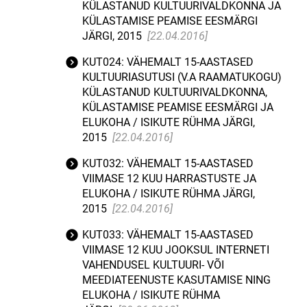
KÜLASTANUD KULTUURIVALDKONNA JA
KÜLASTAMISE PEAMISE EESMÄRGI
JÄRGI, 2015
[22.04.2016]
KUT024: VÄHEMALT 15-AASTASED
KULTUURIASUTUSI (V.A RAAMATUKOGU)
KÜLASTANUD KULTUURIVALDKONNA,
KÜLASTAMISE PEAMISE EESMÄRGI JA
ELUKOHA / ISIKUTE RÜHMA JÄRGI,
2015
[22.04.2016]
KUT032: VÄHEMALT 15-AASTASED
VIIMASE 12 KUU HARRASTUSTE JA
ELUKOHA / ISIKUTE RÜHMA JÄRGI,
2015
[22.04.2016]
KUT033: VÄHEMALT 15-AASTASED
VIIMASE 12 KUU JOOKSUL INTERNETI
VAHENDUSEL KULTUURI- VÕI
MEEDIATEENUSTE KASUTAMISE NING
ELUKOHA / ISIKUTE RÜHMA