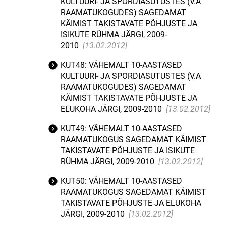
KULTUURI- JA SPORDIASUTUSTES (V.A
RAAMATUKOGUDES) SAGEDAMAT
KÄIMIST TAKISTAVATE PÕHJUSTE JA
ISIKUTE RÜHMA JÄRGI, 2009-
2010
[13.02.2012]
KUT48: VÄHEMALT 10-AASTASED
KULTUURI- JA SPORDIASUTUSTES (V.A
RAAMATUKOGUDES) SAGEDAMAT
KÄIMIST TAKISTAVATE PÕHJUSTE JA
ELUKOHA JÄRGI, 2009-2010
[13.02.2012]
KUT49: VÄHEMALT 10-AASTASED
RAAMATUKOGUS SAGEDAMAT KÄIMIST
TAKISTAVATE PÕHJUSTE JA ISIKUTE
RÜHMA JÄRGI, 2009-2010
[13.02.2012]
KUT50: VÄHEMALT 10-AASTASED
RAAMATUKOGUS SAGEDAMAT KÄIMIST
TAKISTAVATE PÕHJUSTE JA ELUKOHA
JÄRGI, 2009-2010
[13.02.2012]