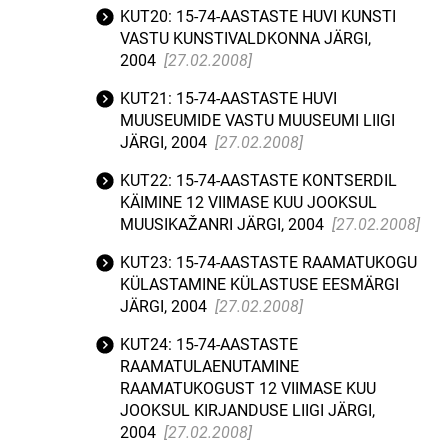
KUT20: 15-74-AASTASTE HUVI KUNSTI
VASTU KUNSTIVALDKONNA JÄRGI,
2004
[27.02.2008]
KUT21: 15-74-AASTASTE HUVI
MUUSEUMIDE VASTU MUUSEUMI LIIGI
JÄRGI, 2004
[27.02.2008]
KUT22: 15-74-AASTASTE KONTSERDIL
KÄIMINE 12 VIIMASE KUU JOOKSUL
MUUSIKAŽANRI JÄRGI, 2004
[27.02.2008]
KUT23: 15-74-AASTASTE RAAMATUKOGU
KÜLASTAMINE KÜLASTUSE EESMÄRGI
JÄRGI, 2004
[27.02.2008]
KUT24: 15-74-AASTASTE
RAAMATULAENUTAMINE
RAAMATUKOGUST 12 VIIMASE KUU
JOOKSUL KIRJANDUSE LIIGI JÄRGI,
2004
[27.02.2008]