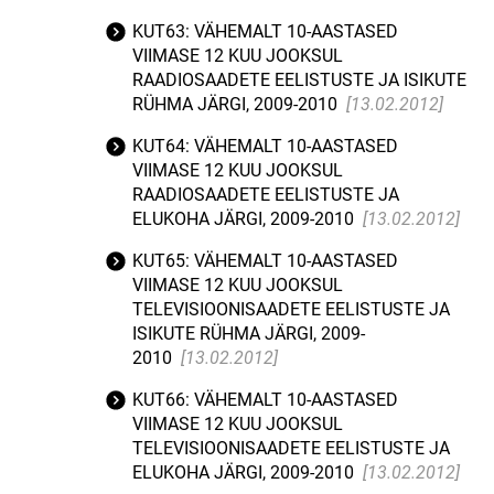
KUT63: VÄHEMALT 10-AASTASED
VIIMASE 12 KUU JOOKSUL
RAADIOSAADETE EELISTUSTE JA ISIKUTE
RÜHMA JÄRGI, 2009-2010
[13.02.2012]
KUT64: VÄHEMALT 10-AASTASED
VIIMASE 12 KUU JOOKSUL
RAADIOSAADETE EELISTUSTE JA
ELUKOHA JÄRGI, 2009-2010
[13.02.2012]
KUT65: VÄHEMALT 10-AASTASED
VIIMASE 12 KUU JOOKSUL
TELEVISIOONISAADETE EELISTUSTE JA
ISIKUTE RÜHMA JÄRGI, 2009-
2010
[13.02.2012]
KUT66: VÄHEMALT 10-AASTASED
VIIMASE 12 KUU JOOKSUL
TELEVISIOONISAADETE EELISTUSTE JA
ELUKOHA JÄRGI, 2009-2010
[13.02.2012]