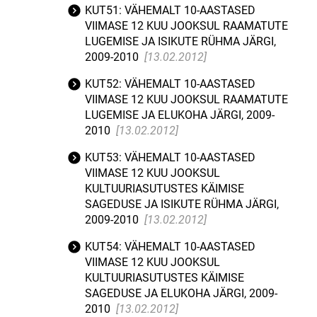
KUT51: VÄHEMALT 10-AASTASED
VIIMASE 12 KUU JOOKSUL RAAMATUTE
LUGEMISE JA ISIKUTE RÜHMA JÄRGI,
2009-2010
[13.02.2012]
KUT52: VÄHEMALT 10-AASTASED
VIIMASE 12 KUU JOOKSUL RAAMATUTE
LUGEMISE JA ELUKOHA JÄRGI, 2009-
2010
[13.02.2012]
KUT53: VÄHEMALT 10-AASTASED
VIIMASE 12 KUU JOOKSUL
KULTUURIASUTUSTES KÄIMISE
SAGEDUSE JA ISIKUTE RÜHMA JÄRGI,
2009-2010
[13.02.2012]
KUT54: VÄHEMALT 10-AASTASED
VIIMASE 12 KUU JOOKSUL
KULTUURIASUTUSTES KÄIMISE
SAGEDUSE JA ELUKOHA JÄRGI, 2009-
2010
[13.02.2012]