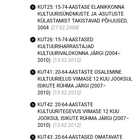
KUT25: 15-74-AASTASE ELANIKKONNA
KULTUURISÜNDMUSTE JA -ASUTUSTE
KÜLASTAMIST TAKISTAVAD PÕHJUSED,
2004
[27.02.2008]
KUT26: 15-74-AASTASED
KULTUURIHARRASTAJAD
KULTUURIVALDKONNA JÄRGI (2004–
2010)
[13.02.2012]
KUT41: 20-64-AASTASTE OSALEMINE
KULTUURIELUS VIIMASE 12 KUU JOOKSUL
ISIKUTE RÜHMA JÄRGI (2007–
2010)
[13.02.2012]
KUT42: 20-64-AASTASTE
KULTUURITEGEVUS VIIMASE 12 KUU
JOOKSUL ISIKUTE RÜHMA JÄRGI (2007–
2010)
[13.02.2012]
KUT43: 20-64-AASTASED OMATAVATE