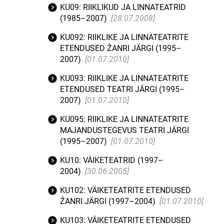
KU09: RIIKLIKUD JA LINNATEATRID
(1985–2007)
[28.07.2008]
KU092: RIIKLIKE JA LINNATEATRITE
ETENDUSED ŽANRI JÄRGI (1995–
2007)
[01.07.2010]
KU093: RIIKLIKE JA LINNATEATRITE
ETENDUSED TEATRI JÄRGI (1995–
2007)
[01.07.2010]
KU095: RIIKLIKE JA LINNATEATRITE
MAJANDUSTEGEVUS TEATRI JÄRGI
(1995–2007)
[01.07.2010]
KU10: VÄIKETEATRID (1997–
2004)
[30.06.2005]
KU102: VÄIKETEATRITE ETENDUSED
ŽANRI JÄRGI (1997–2004)
[01.07.2010]
KU103: VÄIKETEATRITE ETENDUSED