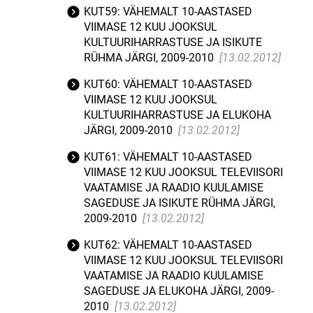
KUT59: VÄHEMALT 10-AASTASED
VIIMASE 12 KUU JOOKSUL
KULTUURIHARRASTUSE JA ISIKUTE
RÜHMA JÄRGI, 2009-2010
[13.02.2012]
KUT60: VÄHEMALT 10-AASTASED
VIIMASE 12 KUU JOOKSUL
KULTUURIHARRASTUSE JA ELUKOHA
JÄRGI, 2009-2010
[13.02.2012]
KUT61: VÄHEMALT 10-AASTASED
VIIMASE 12 KUU JOOKSUL TELEVIISORI
VAATAMISE JA RAADIO KUULAMISE
SAGEDUSE JA ISIKUTE RÜHMA JÄRGI,
2009-2010
[13.02.2012]
KUT62: VÄHEMALT 10-AASTASED
VIIMASE 12 KUU JOOKSUL TELEVIISORI
VAATAMISE JA RAADIO KUULAMISE
SAGEDUSE JA ELUKOHA JÄRGI, 2009-
2010
[13.02.2012]