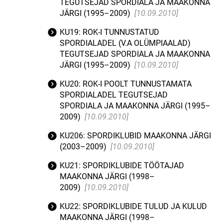
TEGUTSEJAD SPORDIALA JA MAAKONNA
JÄRGI (1995–2009)
[10.09.2010]
KU19: ROK-I TUNNUSTATUD
SPORDIALADEL (V.A OLÜMPIAALAD)
TEGUTSEJAD SPORDIALA JA MAAKONNA
JÄRGI (1995–2009)
[10.09.2010]
KU20: ROK-I POOLT TUNNUSTAMATA
SPORDIALADEL TEGUTSEJAD
SPORDIALA JA MAAKONNA JÄRGI (1995–
2009)
[10.09.2010]
KU206: SPORDIKLUBID MAAKONNA JÄRGI
(2003–2009)
[10.09.2010]
KU21: SPORDIKLUBIDE TÖÖTAJAD
MAAKONNA JÄRGI (1998–
2009)
[10.09.2010]
KU22: SPORDIKLUBIDE TULUD JA KULUD
MAAKONNA JÄRGI (1998–