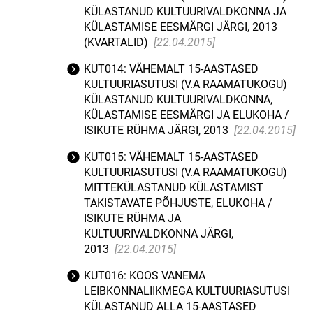
KÜLASTANUD KULTUURIVALDKONNA JA
KÜLASTAMISE EESMÄRGI JÄRGI, 2013
(KVARTALID)
[22.04.2015]
KUT014: VÄHEMALT 15-AASTASED
KULTUURIASUTUSI (V.A RAAMATUKOGU)
KÜLASTANUD KULTUURIVALDKONNA,
KÜLASTAMISE EESMÄRGI JA ELUKOHA /
ISIKUTE RÜHMA JÄRGI, 2013
[22.04.2015]
KUT015: VÄHEMALT 15-AASTASED
KULTUURIASUTUSI (V.A RAAMATUKOGU)
MITTEKÜLASTANUD KÜLASTAMIST
TAKISTAVATE PÕHJUSTE, ELUKOHA /
ISIKUTE RÜHMA JA
KULTUURIVALDKONNA JÄRGI,
2013
[22.04.2015]
KUT016: KOOS VANEMA
LEIBKONNALIIKMEGA KULTUURIASUTUSI
KÜLASTANUD ALLA 15-AASTASED