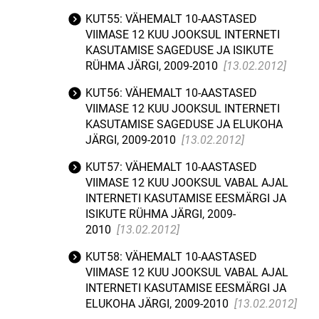
KUT55: VÄHEMALT 10-AASTASED
VIIMASE 12 KUU JOOKSUL INTERNETI
KASUTAMISE SAGEDUSE JA ISIKUTE
RÜHMA JÄRGI, 2009-2010
[13.02.2012]
KUT56: VÄHEMALT 10-AASTASED
VIIMASE 12 KUU JOOKSUL INTERNETI
KASUTAMISE SAGEDUSE JA ELUKOHA
JÄRGI, 2009-2010
[13.02.2012]
KUT57: VÄHEMALT 10-AASTASED
VIIMASE 12 KUU JOOKSUL VABAL AJAL
INTERNETI KASUTAMISE EESMÄRGI JA
ISIKUTE RÜHMA JÄRGI, 2009-
2010
[13.02.2012]
KUT58: VÄHEMALT 10-AASTASED
VIIMASE 12 KUU JOOKSUL VABAL AJAL
INTERNETI KASUTAMISE EESMÄRGI JA
ELUKOHA JÄRGI, 2009-2010
[13.02.2012]