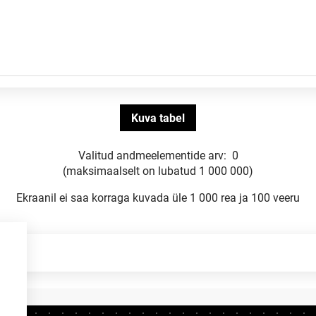
Valitud andmeelementide arv:
0
(maksimaalselt on lubatud 1 000 000)
Ekraanil ei saa korraga kuvada üle 1 000 rea ja 100 veeru