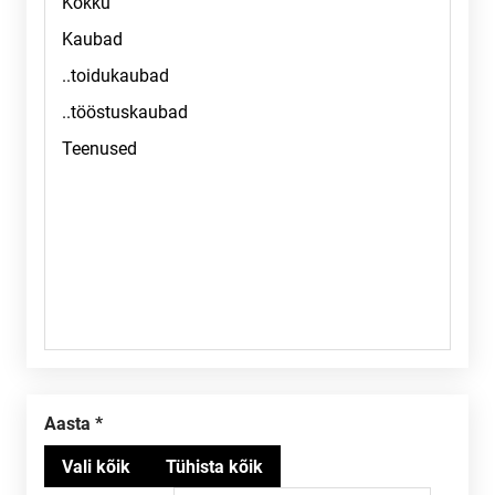
Aasta