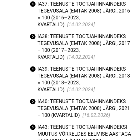
IA37: TEENUSTE TOOTJAHINNAINDEKS
TEGEVUSALA (EMTAK 2008) JÄRGI, 2016
= 100 (2016–2023,
KVARTALID)
[14.02.2024]
IA38: TEENUSTE TOOTJAHINNAINDEKS
TEGEVUSALA (EMTAK 2008) JÄRGI, 2017
= 100 (2017–2023,
KVARTALID)
[14.02.2024]
IA39: TEENUSTE TOOTJAHINNAINDEKS
TEGEVUSALA (EMTAK 2008) JÄRGI, 2018
= 100 (2018–2023,
KVARTALID)
[14.02.2024]
IA40: TEENUSTE TOOTJAHINNAINDEKS
TEGEVUSALA (EMTAK 2008) JÄRGI, 2021
= 100 (KVARTALID)
[16.02.2026]
IA43: TEENUSTE TOOTJAHINNAINDEKSI
MUUTUS VÕRRELDES EELMISE AASTAGA