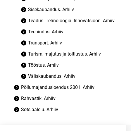
Sisekaubandus. Arhiiv
Teadus. Tehnoloogia. Innovatsioon. Arhiiv
Teenindus. Arhiiv
Transport. Arhiiv
Turism, majutus ja toitlustus. Arhiiv
Tööstus. Arhiiv
Väliskaubandus. Arhiiv
Põllumajandusloendus 2001. Arhiiv
Rahvastik. Arhiiv
Sotsiaalelu. Arhiiv