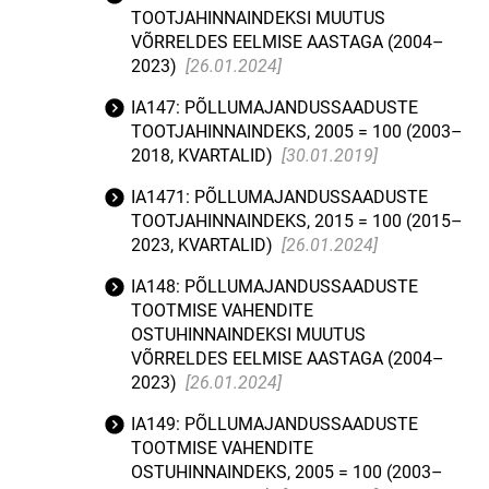
TOOTJAHINNAINDEKSI MUUTUS
VÕRRELDES EELMISE AASTAGA (2004–
2023)
[26.01.2024]
IA147: PÕLLUMAJANDUSSAADUSTE
TOOTJAHINNAINDEKS, 2005 = 100 (2003–
2018, KVARTALID)
[30.01.2019]
IA1471: PÕLLUMAJANDUSSAADUSTE
TOOTJAHINNAINDEKS, 2015 = 100 (2015–
2023, KVARTALID)
[26.01.2024]
IA148: PÕLLUMAJANDUSSAADUSTE
TOOTMISE VAHENDITE
OSTUHINNAINDEKSI MUUTUS
VÕRRELDES EELMISE AASTAGA (2004–
2023)
[26.01.2024]
IA149: PÕLLUMAJANDUSSAADUSTE
TOOTMISE VAHENDITE
OSTUHINNAINDEKS, 2005 = 100 (2003–