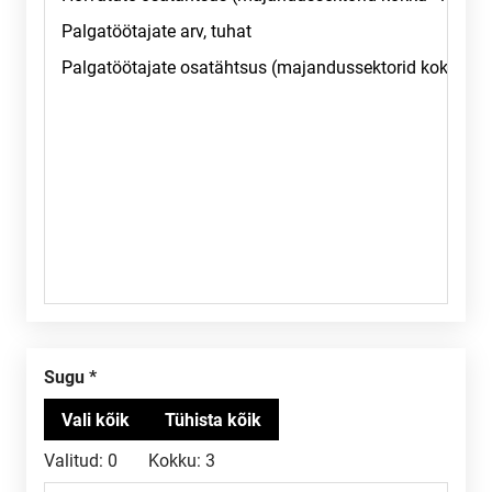
Sugu
Valitud:
0
Kokku:
3