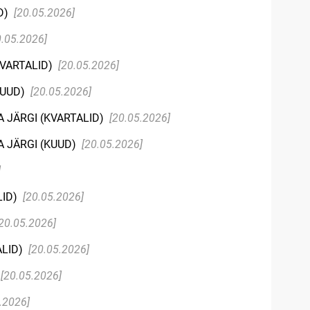
D)
[20.05.2026]
0.05.2026]
VARTALID)
[20.05.2026]
KUUD)
[20.05.2026]
 JÄRGI (KVARTALID)
[20.05.2026]
 JÄRGI (KUUD)
[20.05.2026]
]
LID)
[20.05.2026]
[20.05.2026]
ALID)
[20.05.2026]
[20.05.2026]
.2026]