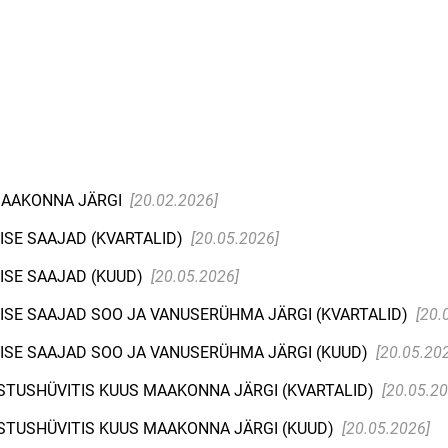
MAAKONNA JÄRGI
[20.02.2026]
ISE SAAJAD (KVARTALID)
[20.05.2026]
ISE SAAJAD (KUUD)
[20.05.2026]
ISE SAAJAD SOO JA VANUSERÜHMA JÄRGI (KVARTALID)
[20.
ISE SAAJAD SOO JA VANUSERÜHMA JÄRGI (KUUD)
[20.05.20
STUSHÜVITIS KUUS MAAKONNA JÄRGI (KVARTALID)
[20.05.20
STUSHÜVITIS KUUS MAAKONNA JÄRGI (KUUD)
[20.05.2026]