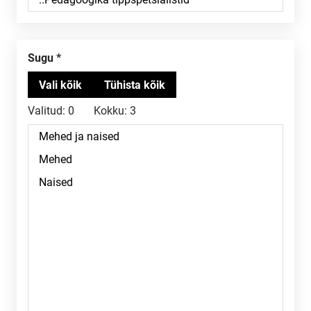
Sugu
Valitud:
0
Kokku:
3