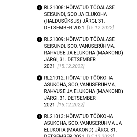
RL21008: HÕIVATUD TÖÖALASE
SEISUNDI, SOO JA ELUKOHA
(HALDUSÜKSUS) JÄRGI, 31.
DETSEMBER 2021
[15.12.2022]
RL21009: HÕIVATUD TÖÖALASE
SEISUNDI, SOO, VANUSERÜHMA,
RAHVUSE JA ELUKOHA (MAAKOND)
JÄRGI, 31. DETSEMBER
2021
[15.12.2022]
RL21012: HÕIVATUD TÖÖKOHA
ASUKOHA, SOO, VANUSERÜHMA,
RAHVUSE JA ELUKOHA (MAAKOND)
JÄRGI, 31. DETSEMBER
2021
[15.12.2022]
RL21013: HÕIVATUD TÖÖKOHA
ASUKOHA, SOO, VANUSERÜHMA JA
ELUKOHA (MAAKOND) JÄRGI, 31.
DETSEMBER 2021
[15.12.2022]