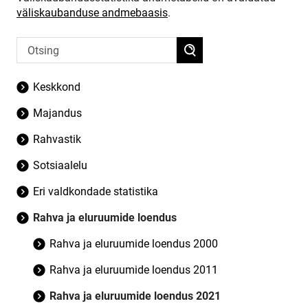
väliskaubanduse andmebaasis
.
Keskkond
Majandus
Rahvastik
Sotsiaalelu
Eri valdkondade statistika
Rahva ja eluruumide loendus
Rahva ja eluruumide loendus 2000
Rahva ja eluruumide loendus 2011
Rahva ja eluruumide loendus 2021