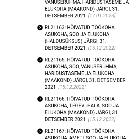
VANUSERÜHMA, HARIDUSTASEME JA
ELUKOHA (MAAKOND) JÄRGI, 31.
DETSEMBER 2021
[17.01.2023]
RL21163: HÕIVATUD TÖÖKOHA
ASUKOHA, SOO JA ELUKOHA
(HALDUSÜKSUS) JÄRGI, 31.
DETSEMBER 2021
[15.12.2022]
RL21165: HÕIVATUD TÖÖKOHA
ASUKOHA, SOO, VANUSERÜHMA,
HARIDUSTASEME JA ELUKOHA
(MAAKOND) JÄRGI, 31. DETSEMBER
2021
[15.12.2022]
RL21166: HÕIVATUD TÖÖKOHA
ASUKOHA, TEGEVUSALA, SOO JA
ELUKOHA (MAAKOND) JÄRGI, 31.
DETSEMBER 2021
[15.12.2022]
RL21167: HÕIVATUD TÖÖKOHA
ASUKOHA, AMETI, SOO JA ELUKOHA