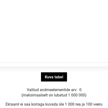
Valitud andmeelementide arv:
0
(maksimaalselt on lubatud 1 000 000)
Ekraanil ei saa korraga kuvada üle 1 000 rea ja 100 veeru