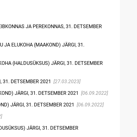
LEIBKONNAS JA PEREKONNAS, 31. DETSEMBER
U JA ELUKOHA (MAAKOND) JÄRGI, 31.
KOHA (HALDUSÜKSUS) JÄRGI, 31. DETSEMBER
, 31. DETSEMBER 2021
[27.03.2023]
KOND) JÄRGI, 31. DETSEMBER 2021
[06.09.2022]
ND) JÄRGI, 31. DETSEMBER 2021
[06.09.2022]
]
DUSÜKSUS) JÄRGI, 31. DETSEMBER