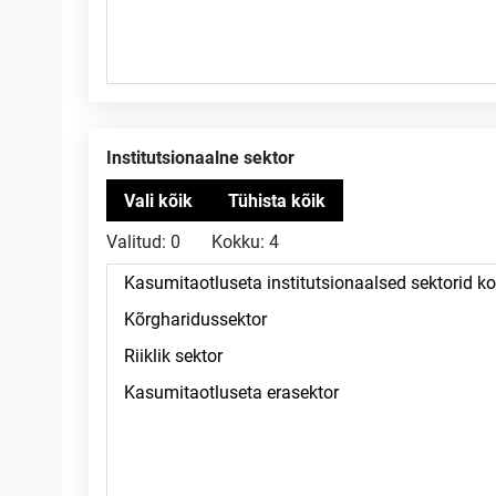
Institutsionaalne sektor
Valitud:
0
Kokku:
4