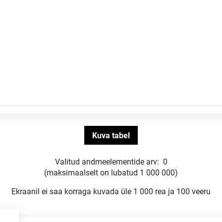
Valitud andmeelementide arv:
0
(maksimaalselt on lubatud 1 000 000)
Ekraanil ei saa korraga kuvada üle 1 000 rea ja 100 veeru