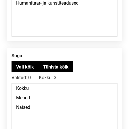
Sugu
Valitud:
0
Kokku:
3