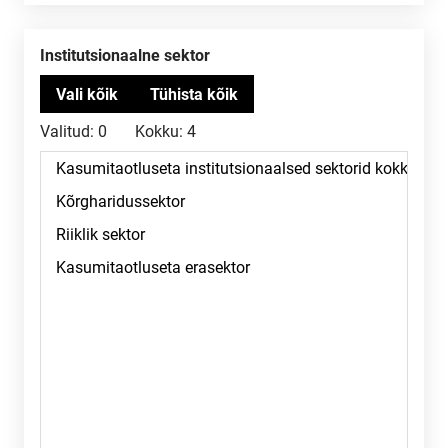
Institutsionaalne sektor
Valitud:
0
Kokku:
4