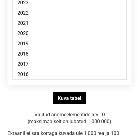
Valitud andmeelementide arv:
0
(maksimaalselt on lubatud 1 000 000)
Ekraanil ei saa korraga kuvada üle 1 000 rea ja 100