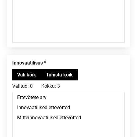
Innovaatilisus
Valitud:
0
Kokku:
3