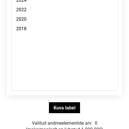
Valitud andmeelementide arv:
0