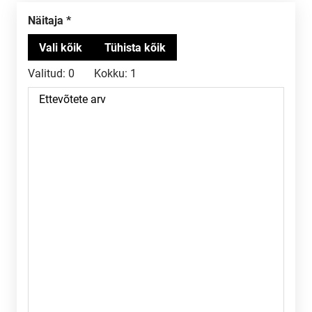
Näitaja
Valitud:
0
Kokku:
1