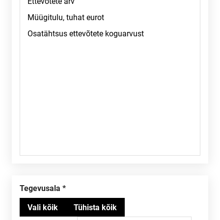
Tegevusala