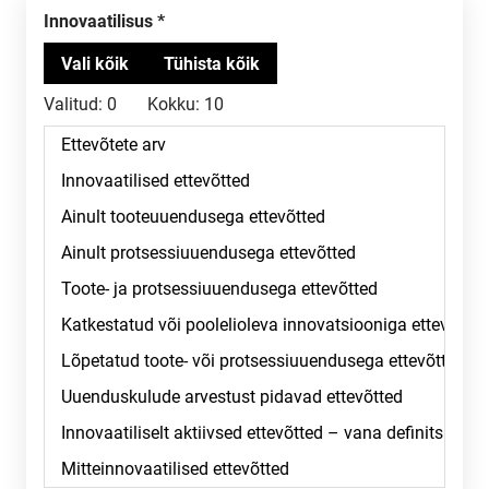
Innovaatilisus
Valitud:
0
Kokku:
10