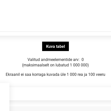
Valitud andmeelementide arv:
0
(maksimaalselt on lubatud 1 000 000)
Ekraanil ei saa korraga kuvada üle 1 000 rea ja 100 veeru