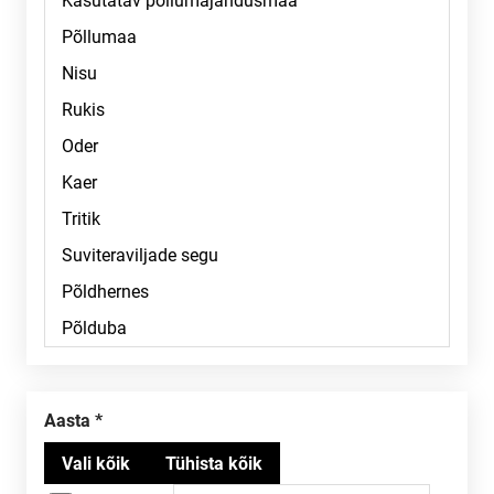
Aasta