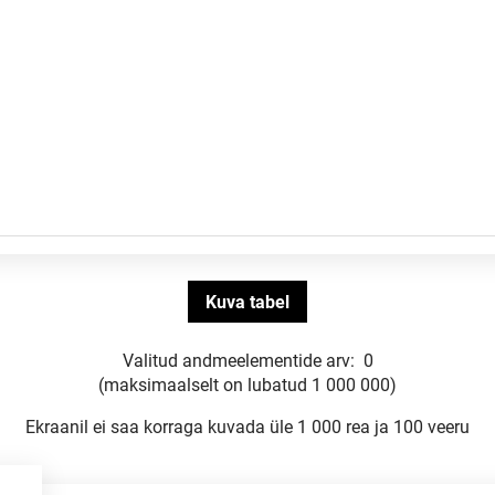
Valitud andmeelementide arv:
0
(maksimaalselt on lubatud 1 000 000)
Ekraanil ei saa korraga kuvada üle 1 000 rea ja 100 veeru