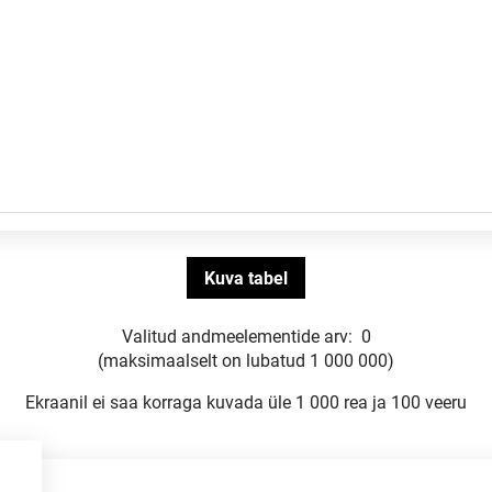
Valitud andmeelementide arv:
0
(maksimaalselt on lubatud 1 000 000)
Ekraanil ei saa korraga kuvada üle 1 000 rea ja 100 veeru