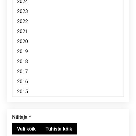
Näitaja