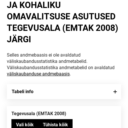
JA KOHALIKU
OMAVALITSUSE ASUTUSED
TEGEVUSALA (EMTAK 2008)
JÄRGI
Selles andmebaasis ei ole avaldatud
väliskaubandusstatistika andmetabelid.
Väliskaubandusstatistika andmetabelid on avaldatud
väliskaubanduse andmebaasis
.
Tabeli info
Tegevusala (EMTAK 2008)