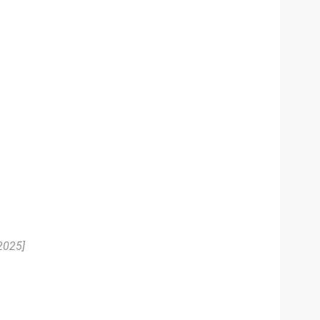
2025]