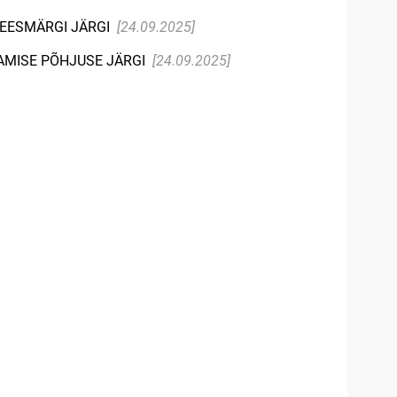
 EESMÄRGI JÄRGI
[24.09.2025]
TAMISE PÕHJUSE JÄRGI
[24.09.2025]