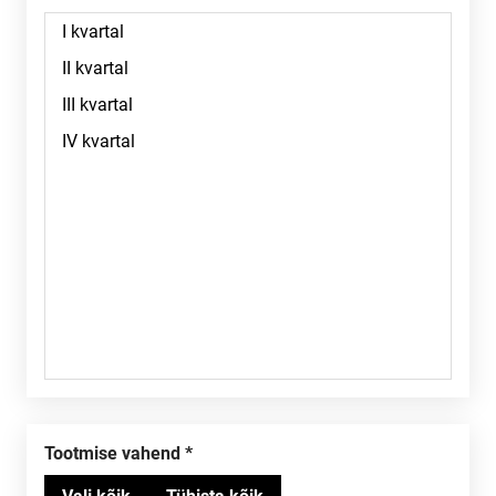
Tootmise vahend