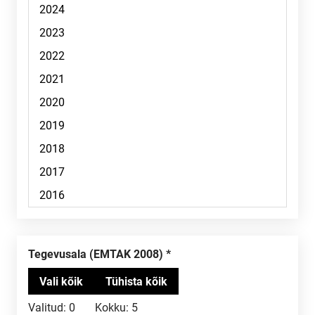
Tegevusala (EMTAK 2008)
Valitud:
0
Kokku:
5