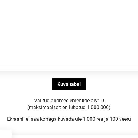
Valitud andmeelementide arv:
0
(maksimaalselt on lubatud 1 000 000)
Ekraanil ei saa korraga kuvada üle 1 000 rea ja 100 veeru