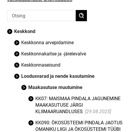
Keskkond
Keskkonna arvepidamine
Keskkonnakaitse ja -järelevalve
Keskkonnaseisund
Loodusvarad ja nende kasutamine
Maakasutuse muutumine
KK07: MAISMAA PINDALA JAGUNEMINE
MAAKASUTUSE JÄRGI
KLIIMAARUANDLUSES
[29.08.2025]
KK090: ÖKOSÜSTEEMI PINDALA JAOTUS
OMANIKU LIIGI JA ÖKOSÜSTEEMI TÜÜBI