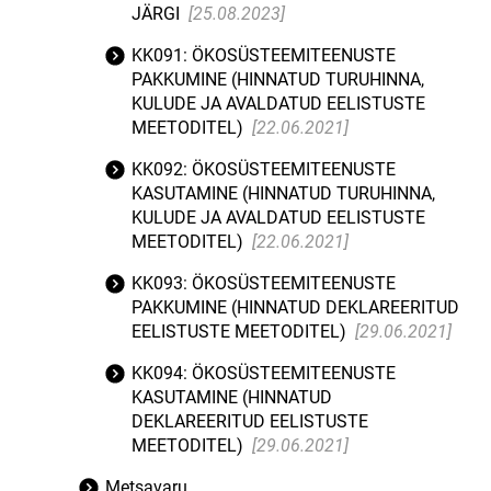
JÄRGI
[25.08.2023]
KK091: ÖKOSÜSTEEMITEENUSTE
PAKKUMINE (HINNATUD TURUHINNA,
KULUDE JA AVALDATUD EELISTUSTE
MEETODITEL)
[22.06.2021]
KK092: ÖKOSÜSTEEMITEENUSTE
KASUTAMINE (HINNATUD TURUHINNA,
KULUDE JA AVALDATUD EELISTUSTE
MEETODITEL)
[22.06.2021]
KK093: ÖKOSÜSTEEMITEENUSTE
PAKKUMINE (HINNATUD DEKLAREERITUD
EELISTUSTE MEETODITEL)
[29.06.2021]
KK094: ÖKOSÜSTEEMITEENUSTE
KASUTAMINE (HINNATUD
DEKLAREERITUD EELISTUSTE
MEETODITEL)
[29.06.2021]
Metsavaru