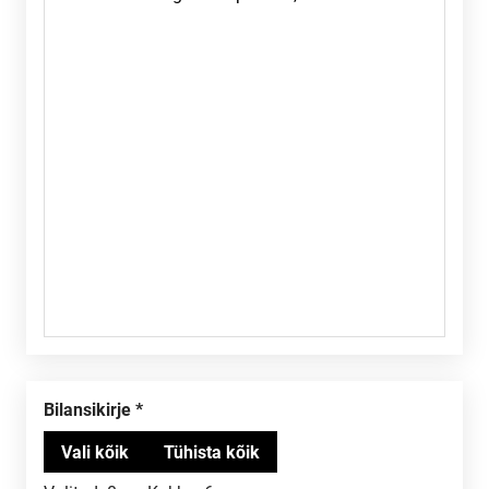
Bilansikirje