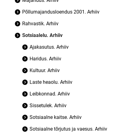
Majandus. Arhiiv
Põllumajandusloendus 2001. Arhiiv
Rahvastik. Arhiiv
Sotsiaalelu. Arhiiv
Ajakasutus. Arhiiv
Haridus. Arhiiv
Kultuur. Arhiiv
Laste heaolu. Arhiiv
Leibkonnad. Arhiiv
Sissetulek. Arhiiv
Sotsiaalne kaitse. Arhiiv
Sotsiaalne tõrjutus ja vaesus. Arhiiv