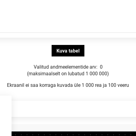
Valitud andmeelementide arv:
0
(maksimaalselt on lubatud 1 000 000)
Ekraanil ei saa korraga kuvada üle 1 000 rea ja 100 veeru