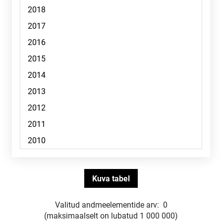
Valitud andmeelementide arv:
0
(maksimaalselt on lubatud 1 000 000)