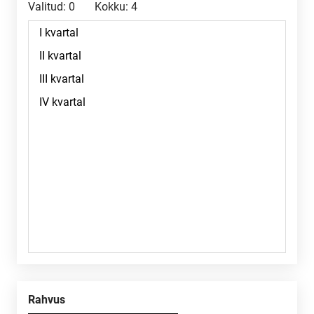
Valitud:
0
Kokku:
4
Rahvus