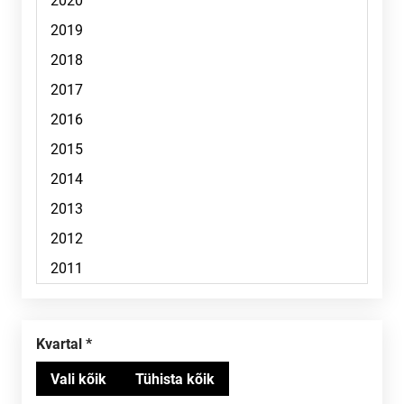
Kvartal