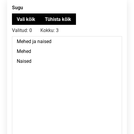
Sugu
Valitud:
0
Kokku:
3