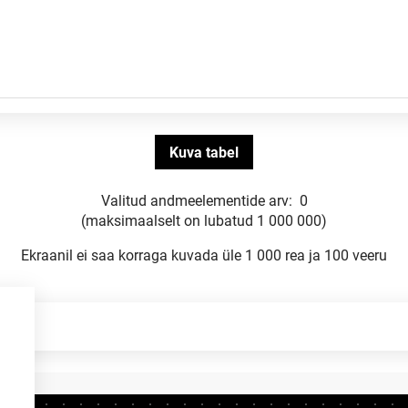
Valitud andmeelementide arv:
0
(maksimaalselt on lubatud 1 000 000)
Ekraanil ei saa korraga kuvada üle 1 000 rea ja 100 veeru