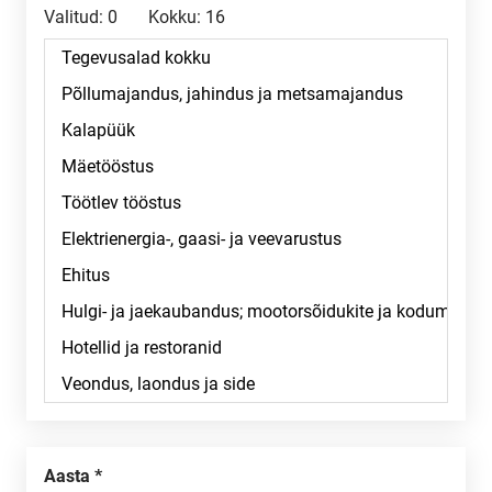
Valitud:
0
Kokku:
16
Aasta