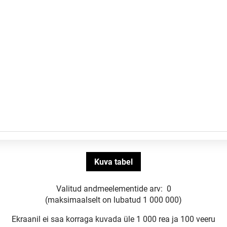
Valitud andmeelementide arv:
0
(maksimaalselt on lubatud 1 000 000)
Ekraanil ei saa korraga kuvada üle 1 000 rea ja 100 veeru