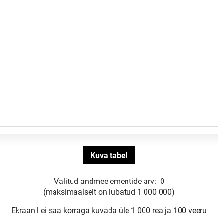
Valitud andmeelementide arv:
0
(maksimaalselt on lubatud 1 000 000)
Ekraanil ei saa korraga kuvada üle 1 000 rea ja 100 veeru