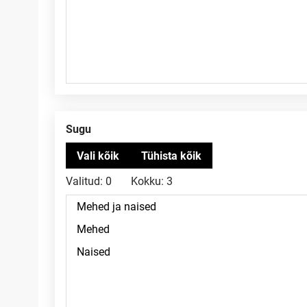
Sugu
Valitud:
0
Kokku:
3