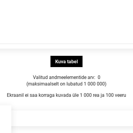
Valitud andmeelementide arv:
0
(maksimaalselt on lubatud 1 000 000)
Ekraanil ei saa korraga kuvada üle 1 000 rea ja 100 veeru