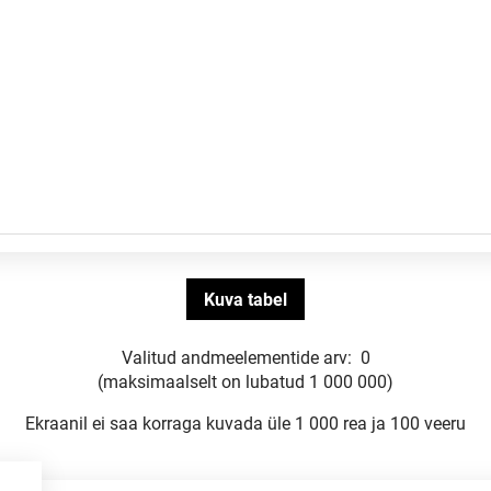
Valitud andmeelementide arv:
0
(maksimaalselt on lubatud 1 000 000)
Ekraanil ei saa korraga kuvada üle 1 000 rea ja 100 veeru